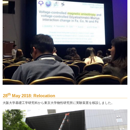
th
28
May 2018: Relocation
大阪大学基礎工学研究科から東京大学物性研究所に実験装置を移設しました。