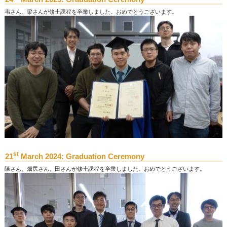
韦さん、梁さんが修士課程を卒業しました。おめでとうございます。
st
21
March 2024: Graduation Ceremony
陳さん、畑尻さん、田さんが修士課程を卒業しました。おめでとうございます。